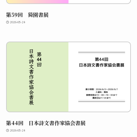
第59回 猗園書展
2026-05-24
第44回 日本詩文書作家協会書展
2026-05-24