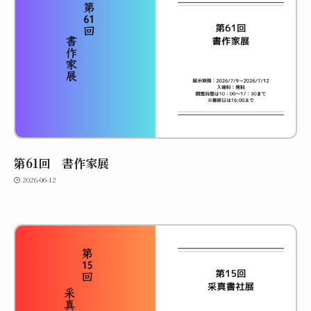
第61回 書作家展
2026-06-12