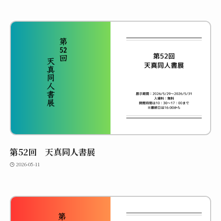
第52回 天真同人書展
2026-05-11