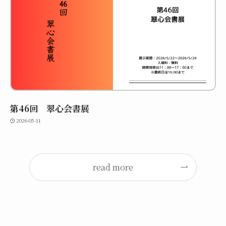
第46回 翠心会書展
2026-05-11
read more