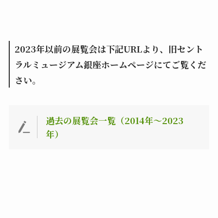
2023年以前の展覧会は下記URLより、旧セント
ラルミュージアム銀座ホームページにてご覧くだ
さい。
過去の展覧会一覧（2014年～2023
年）