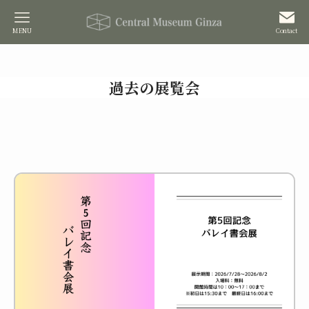
MENU
Contact
過去の展覧会