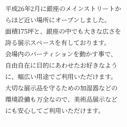
平成26年2月に銀座のメインストリートか
らほど近い場所にオープンしました。
面積175坪と、銀座の中でも大きな広さを
誇る展示スペースを有しております。
会場内のパーティションを動かす事で、
自由自在に目的にあわせたお好きなよう
に、幅広い用途でご利用いただけます。
大切な展示品を守るための加湿器などの
環境設備も万全なので、美術品展示など
にも安心してご利用いただけます。