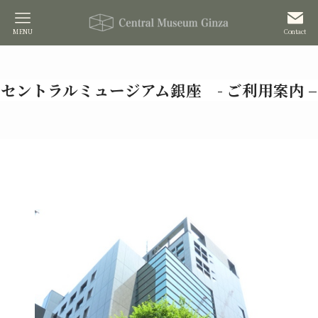
MENU
Contact
セントラルミュージアム銀座 - ご利用案内 –