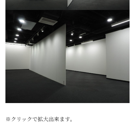
※クリックで拡大出来ます。