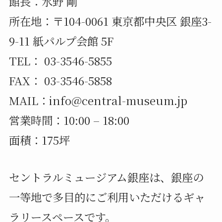
館長：水野 剛
所在地：〒104-0061 東京都中央区 銀座3-
9-11 紙パルプ会館 5F
TEL： 03-3546-5855
FAX： 03-3546-5858
MAIL：info@central-museum.jp
営業時間：10:00 – 18:00
面積：175坪
セントラルミュージアム銀座は、銀座の
一等地で多目的にご利用いただけるギャ
ラリースペースです。