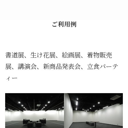
ご利用例
書道展、生け花展、絵画展、着物販売
展、講演会、新商品発表会、立食パーテ
ィー