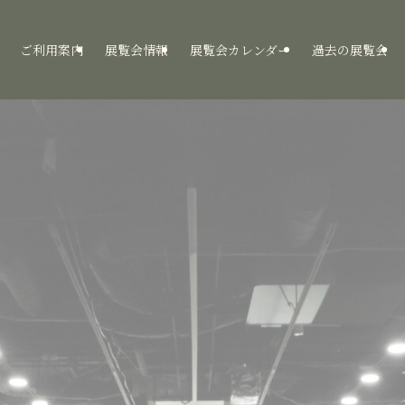
ご利用案内
展覧会情報
展覧会カレンダー
過去の展覧会