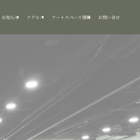
お知らせ
アクセス
アートスペース情報
お問い合せ