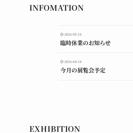
INFOMATION
2026-05-24
臨時休業のお知らせ
2026-04-14
今月の展覧会予定
EXHIBITION