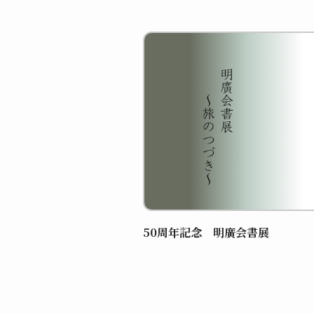
50周年記念 明廣会書展