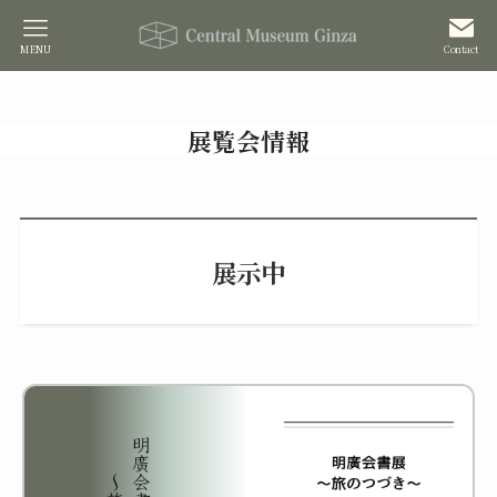
MENU
Contact
展覧会情報
展示中