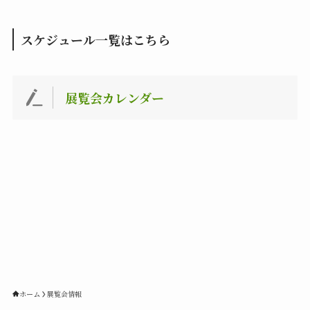
スケジュール一覧はこちら
展覧会カレンダー
ホーム
展覧会情報