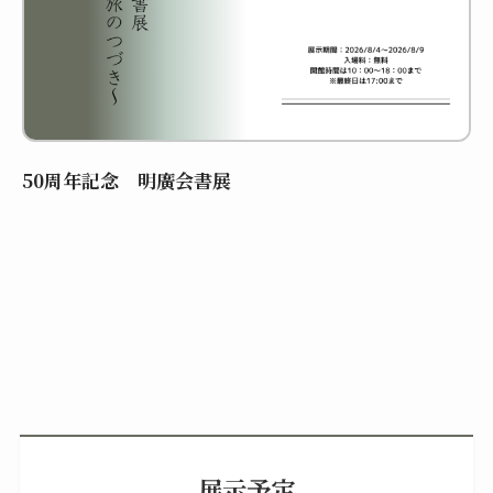
50周年記念 明廣会書展
展示予定