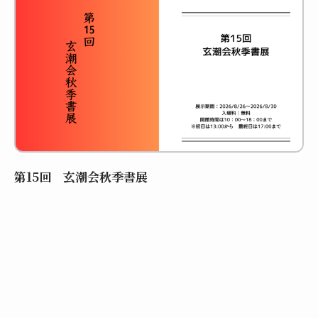
第15回 玄潮会秋季書展