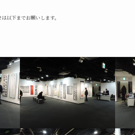
せは以下までお願いします。