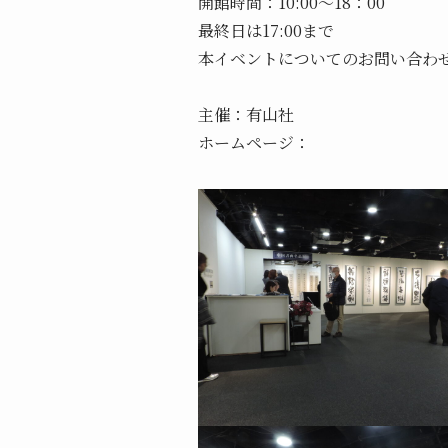
開館時間：10:00～18：00
最終日は17:00まで
本イベントについてのお問い合わ
主催：有山社
ホームページ：