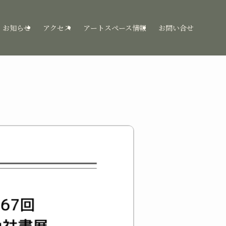
お知らせ
アクセス
アートスペース情報
お問い合せ