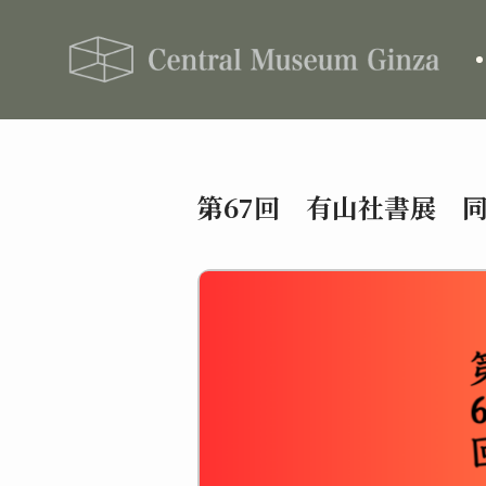
第67回 有山社書展 