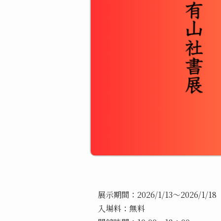
展示期間：2026/1/13～2026/1/18
入場料：無料