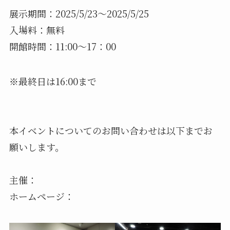
展示期間：2025/5/23～2025/5/25
入場料：無料
開館時間：11:00～17：00
※最終日は16:00まで
本イベントについてのお問い合わせは以下までお
願いします。
主催：
ホームページ：