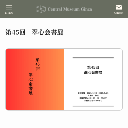
MENU
Contact
第45回 翠心会書展