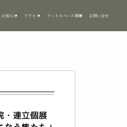
お知らせ
アクセス
アートスペース情報
お問い合せ