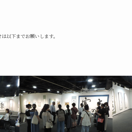
せは以下までお願いします。