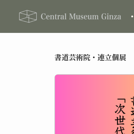
書道芸術院・連立個展 