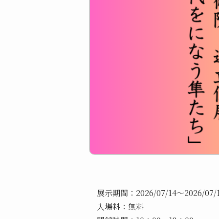
展示期間：2026/07/14～2026/07/
入場料：無料